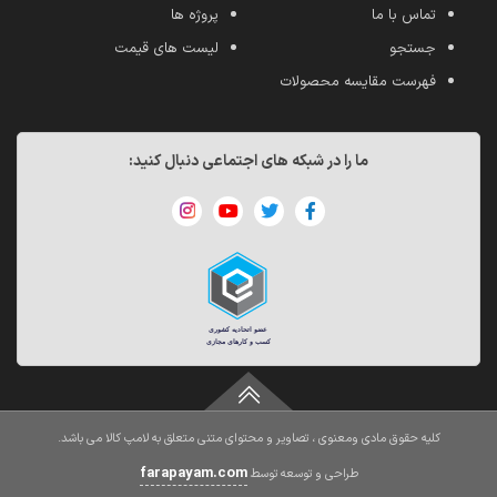
تماس با ما
پروژه ها
جستجو
لیست های قیمت
فهرست مقایسه محصولات
ما را در شبکه های اجتماعی دنبال کنید:
کلیه حقوق مادی ومعنوی ، تصاویر و محتوای متنی متعلق به لامپ کالا می باشد.
farapayam.com
طراحی و توسعه توسط