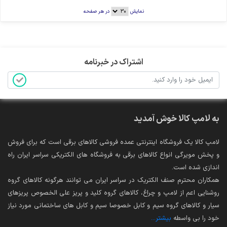
نمایش
در هر صفحه
اشتراک در خبرنامه
به لامپ کالا خوش آمدید
لامپ کالا یک فروشگاه اینترنتی عمده فروشی کالاهای برقی است که برای فروش
و پخش مویرگی انواع کالاهای برقی به فروشگاه های الکتریکی سراسر ایران راه
اندازی شده است.
همکاران محترم صنف الکتریک در سراسر ایران می توانند هرگونه کالاهای گروه
روشنایی اعم از لامپ و چراغ، کالاهای گروه کلید و پریز علی الخصوص پریزهای
سیار و کالاهای گروه سیم و کابل خصوصا سیم و کابل های ساختمانی مورد نیاز
خود را بی واسطه
بیشتر...