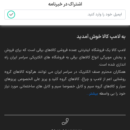
اشتراک در خبرنامه
به لامپ کالا خوش آمدید
لامپ کالا یک فروشگاه اینترنتی عمده فروشی کالاهای برقی است که برای فروش
و پخش مویرگی انواع کالاهای برقی به فروشگاه های الکتریکی سراسر ایران راه
اندازی شده است.
همکاران محترم صنف الکتریک در سراسر ایران می توانند هرگونه کالاهای گروه
روشنایی اعم از لامپ و چراغ، کالاهای گروه کلید و پریز علی الخصوص پریزهای
سیار و کالاهای گروه سیم و کابل خصوصا سیم و کابل های ساختمانی مورد نیاز
خود را بی واسطه
بیشتر...