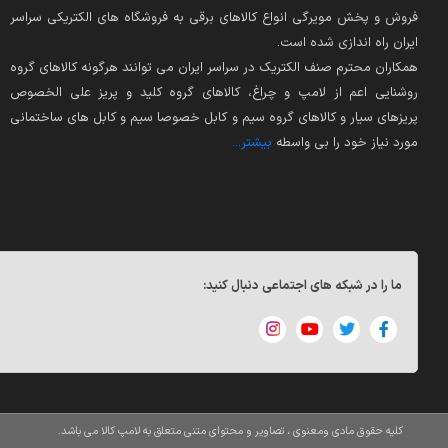
فروش و پخش مویرگی انواع کالاهای برقی به فروشگاه های الکتریکی سراسر
ایران راه اندازی شده است.
همکاران محترم صنف الکتریک در سراسر ایران می توانند هرگونه کالاهای گروه
روشنایی اعم از لامپ و چراغ، کالاهای گروه کلید و پریز علی الخصوص
پریزهای سیار و کالاهای گروه سیم و کابل خصوصا سیم و کابل های ساختمانی
مورد نیاز خود را بی واسطه
بیشتر...
ما را در شبکه های اجتماعی دنبال کنید:
کلیه حقوق مادی ومعنوی ، تصاویر و محتوای متنی متعلق به لامپ کالا می باشد.