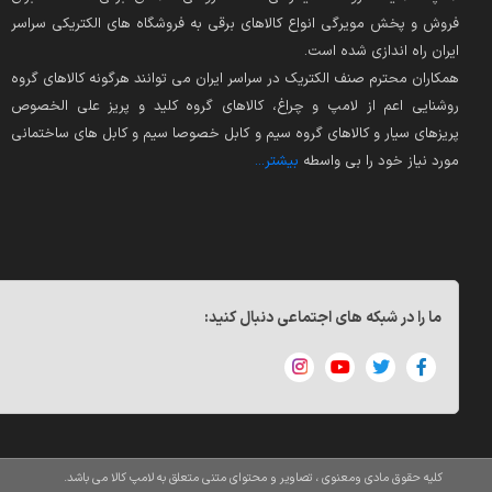
فروش و پخش مویرگی انواع کالاهای برقی به فروشگاه های الکتریکی سراسر
ایران راه اندازی شده است.
همکاران محترم صنف الکتریک در سراسر ایران می توانند هرگونه کالاهای گروه
روشنایی اعم از لامپ و چراغ، کالاهای گروه کلید و پریز علی الخصوص
پریزهای سیار و کالاهای گروه سیم و کابل خصوصا سیم و کابل های ساختمانی
مورد نیاز خود را بی واسطه
بیشتر...
ما را در شبکه های اجتماعی دنبال کنید:
کلیه حقوق مادی ومعنوی ، تصاویر و محتوای متنی متعلق به لامپ کالا می باشد.