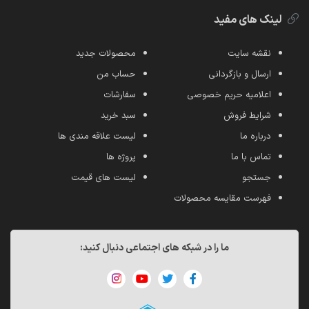
لینک های مفید
نقشه سایت
محصولات جدید
ارسال و بازگردانی
حساب من
اعلامیه حریم خصوصی
سفارشات
شرایط فروش
سبد خرید
درباره ما
لیست علاقه مندی ها
تماس با ما
پروژه ها
جستجو
لیست های قیمت
فهرست مقایسه محصولات
ما را در شبکه های اجتماعی دنبال کنید: