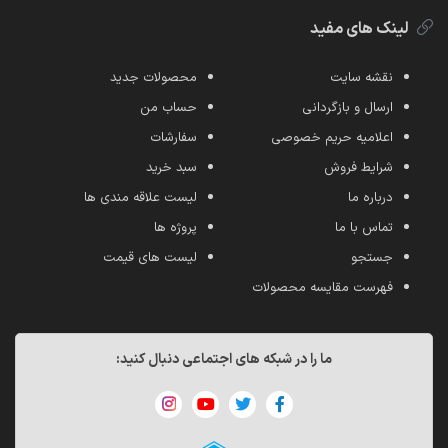
لینک های مفید
نقشه سایت
محصولات جدید
ارسال و بازگردانی
حساب من
اعلامیه حریم خصوصی
سفارشات
شرایط فروش
سبد خرید
درباره ما
لیست علاقه مندی ها
تماس با ما
پروژه ها
جستجو
لیست های قیمت
فهرست مقایسه محصولات
ما را در شبکه های اجتماعی دنبال کنید: