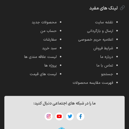
لینک های مفید
نقشه سایت
محصولات جدید
ارسال و بازگردانی
حساب من
اعلامیه حریم خصوصی
سفارشات
شرایط فروش
سبد خرید
درباره ما
لیست علاقه مندی ها
تماس با ما
پروژه ها
جستجو
لیست های قیمت
فهرست مقایسه محصولات
ما را در شبکه های اجتماعی دنبال کنید: