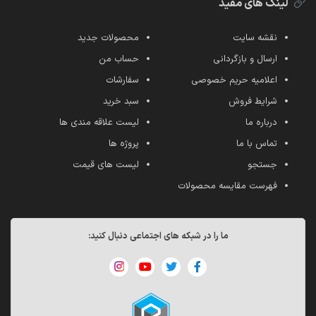
لینک های مفید
نقشه سایت
محصولات جدید
ارسال و بازگردانی
حساب من
اعلامیه حریم خصوصی
سفارشات
شرایط فروش
سبد خرید
درباره ما
لیست علاقه مندی ها
تماس با ما
پروژه ها
جستجو
لیست های قیمت
فهرست مقایسه محصولات
ما را در شبکه های اجتماعی دنبال کنید: