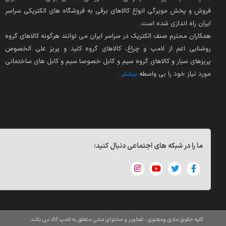
فروش و پخش مویرگی انواع کالاهای برقی به فروشگاه های الکتریکی سراسر
ایران راه اندازی شده است.
همکاران محترم صنف الکتریک در سراسر ایران می توانند هرگونه کالاهای گروه
روشنایی اعم از لامپ و چراغ، کالاهای گروه کلید و پریز علی الخصوص
پریزهای سیار و کالاهای گروه سیم و کابل خصوصا سیم و کابل های ساختمانی
مورد نیاز خود را بی واسطه
بیشتر...
ما را در شبکه های اجتماعی دنبال کنید:
کلیه حقوق مادی ومعنوی ، تصاویر و محتوای متنی متعلق به لامپ کالا می باشد.