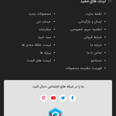
لینک های مفید
نقشه سایت
محصولات جدید
ارسال و بازگردانی
حساب من
اعلامیه حریم خصوصی
سفارشات
شرایط فروش
سبد خرید
درباره ما
لیست علاقه مندی ها
تماس با ما
پروژه ها
جستجو
لیست های قیمت
فهرست مقایسه محصولات
ما را در شبکه های اجتماعی دنبال کنید: