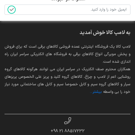
به لامپ کالا خوش آمدید
لامپ کالا یک فروشگاه اینترنتی عمده فروشی کالاهای برقی است که برای فروش
و پخش مویرگی انواع کالاهای برقی به فروشگاه های الکتریکی سراسر ایران راه
اندازی شده است.
همکاران محترم صنف الکتریک در سراسر ایران می توانند هرگونه کالاهای گروه
روشنایی اعم از لامپ و چراغ، کالاهای گروه کلید و پریز علی الخصوص پریزهای
سیار و کالاهای گروه سیم و کابل خصوصا سیم و کابل های ساختمانی مورد نیاز
خود را بی واسطه
بیشتر...
88517232 21 98+