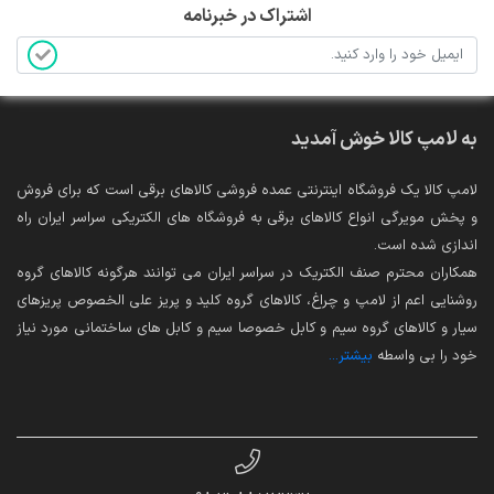
اشتراک در خبرنامه
به لامپ کالا خوش آمدید
لامپ کالا یک فروشگاه اینترنتی عمده فروشی کالاهای برقی است که برای فروش
و پخش مویرگی انواع کالاهای برقی به فروشگاه های الکتریکی سراسر ایران راه
اندازی شده است.
همکاران محترم صنف الکتریک در سراسر ایران می توانند هرگونه کالاهای گروه
روشنایی اعم از لامپ و چراغ، کالاهای گروه کلید و پریز علی الخصوص پریزهای
سیار و کالاهای گروه سیم و کابل خصوصا سیم و کابل های ساختمانی مورد نیاز
خود را بی واسطه
بیشتر...