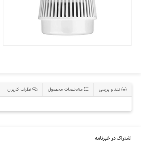
نقد و بررسی
مشخصات محصول
نظرات کاربران
اشتراک در خبرنامه