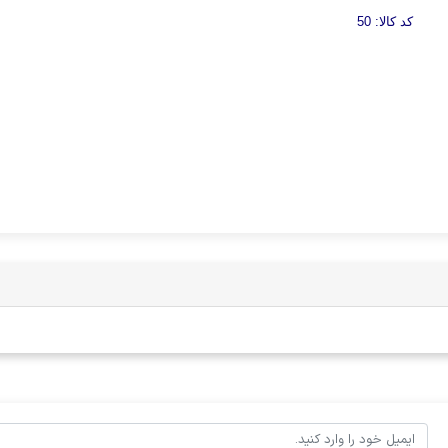
کد کالا: 50