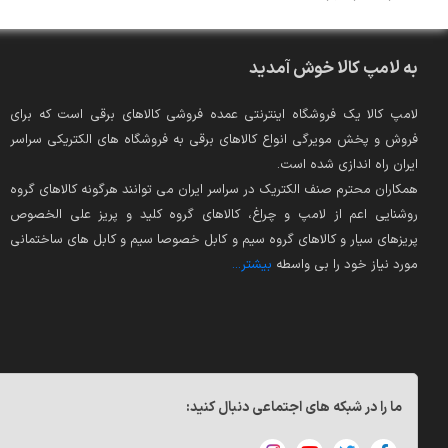
به لامپ کالا خوش آمدید
لامپ کالا یک فروشگاه اینترنتی عمده فروشی کالاهای برقی است که برای
فروش و پخش مویرگی انواع کالاهای برقی به فروشگاه های الکتریکی سراسر
ایران راه اندازی شده است.
همکاران محترم صنف الکتریک در سراسر ایران می توانند هرگونه کالاهای گروه
روشنایی اعم از لامپ و چراغ، کالاهای گروه کلید و پریز علی الخصوص
پریزهای سیار و کالاهای گروه سیم و کابل خصوصا سیم و کابل های ساختمانی
مورد نیاز خود را بی واسطه
بیشتر...
ما را در شبکه های اجتماعی دنبال کنید: