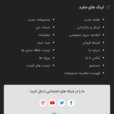
لینک های مفید
نقشه سایت
محصولات جدید
ارسال و بازگردانی
حساب من
اعلامیه حریم خصوصی
سفارشات
شرایط فروش
سبد خرید
درباره ما
لیست علاقه مندی ها
تماس با ما
پروژه ها
جستجو
لیست های قیمت
فهرست مقایسه محصولات
ما را در شبکه های اجتماعی دنبال کنید: