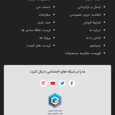
ارسال و بازگردانی
حساب من
اعلامیه حریم خصوصی
سفارشات
شرایط فروش
سبد خرید
درباره ما
لیست علاقه مندی ها
تماس با ما
پروژه ها
جستجو
لیست های قیمت
فهرست مقایسه محصولات
ما را در شبکه های اجتماعی دنبال کنید: