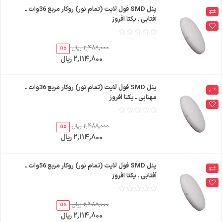
پنل SMD فول لایت (تمام نور) روکار مربع 36وات ـ
آفتابی ـ یکتا افروز
2,488,000 ریال
%15
2,114,800 ریال
پنل SMD فول لایت (تمام نور) روکار مربع 36وات ـ
مهتابی ـ یکتا افروز
2,488,000 ریال
%15
2,114,800 ریال
پنل SMD فول لایت (تمام نور) روکار مربع 56وات ـ
آفتابی ـ یکتا افروز
2,488,000 ریال
%15
2,114,800 ریال