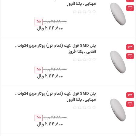
مهتابی ـ یکتا افروز
2,488,000 ریال
%15
2,114,800 ریال
پنل SMD فول لایت (تمام نور) روکار مربع 24وات ـ
آفتابی ـ یکتا افروز
2,488,000 ریال
%15
2,114,800 ریال
پنل SMD فول لایت (تمام نور) روکار مربع 24وات ـ
مهتابی ـ یکتا افروز
2,488,000 ریال
%15
2,114,800 ریال