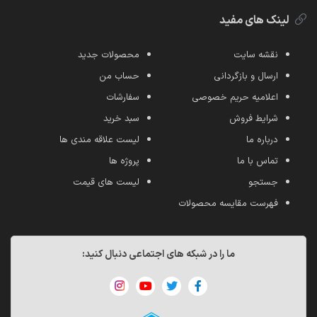
لینک های مفید
نقشه سایت
محصولات جدید
ارسال و بازگردانی
حساب من
اعلامیه حریم خصوصی
سفارشات
شرایط فروش
سبد خرید
درباره ما
لیست علاقه مندی ها
تماس با ما
پروژه ها
جستجو
لیست های قیمت
فهرست مقایسه محصولات
ما را در شبکه های اجتماعی دنبال کنید: