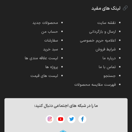
لینک های مفید
نقشه سایت
محصولات جدید
ارسال و بازگردانی
حساب من
اعلامیه حریم خصوصی
سفارشات
شرایط فروش
سبد خرید
درباره ما
لیست علاقه مندی ها
تماس با ما
پروژه ها
جستجو
لیست های قیمت
فهرست مقایسه محصولات
ما را در شبکه های اجتماعی دنبال کنید: