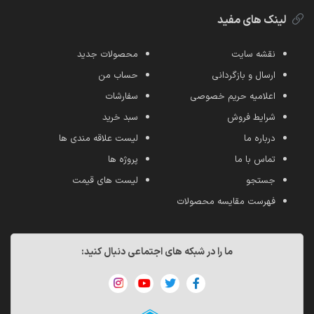
لینک های مفید
نقشه سایت
محصولات جدید
ارسال و بازگردانی
حساب من
اعلامیه حریم خصوصی
سفارشات
شرایط فروش
سبد خرید
درباره ما
لیست علاقه مندی ها
تماس با ما
پروژه ها
جستجو
لیست های قیمت
فهرست مقایسه محصولات
ما را در شبکه های اجتماعی دنبال کنید: