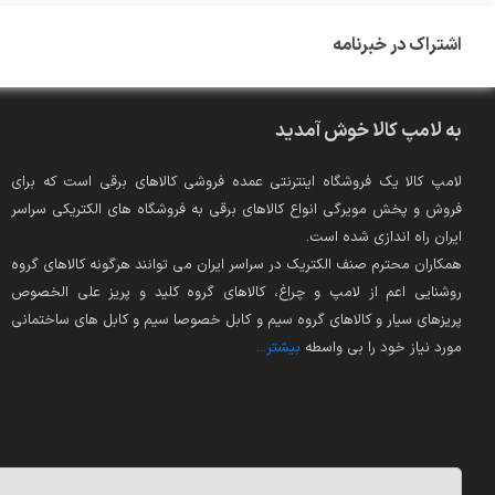
اشتراک در خبرنامه
به لامپ کالا خوش آمدید
لامپ کالا یک فروشگاه اینترنتی عمده فروشی کالاهای برقی است که برای
فروش و پخش مویرگی انواع کالاهای برقی به فروشگاه های الکتریکی سراسر
ایران راه اندازی شده است.
همکاران محترم صنف الکتریک در سراسر ایران می توانند هرگونه کالاهای گروه
روشنایی اعم از لامپ و چراغ، کالاهای گروه کلید و پریز علی الخصوص
پریزهای سیار و کالاهای گروه سیم و کابل خصوصا سیم و کابل های ساختمانی
مورد نیاز خود را بی واسطه
بیشتر...