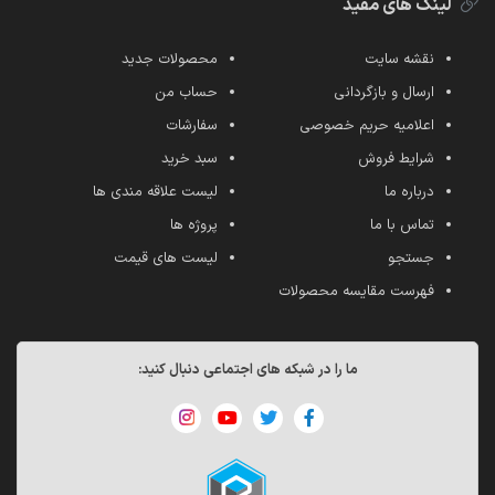
لینک های مفید
نقشه سایت
محصولات جدید
ارسال و بازگردانی
حساب من
اعلامیه حریم خصوصی
سفارشات
شرایط فروش
سبد خرید
درباره ما
لیست علاقه مندی ها
تماس با ما
پروژه ها
جستجو
لیست های قیمت
فهرست مقایسه محصولات
ما را در شبکه های اجتماعی دنبال کنید: