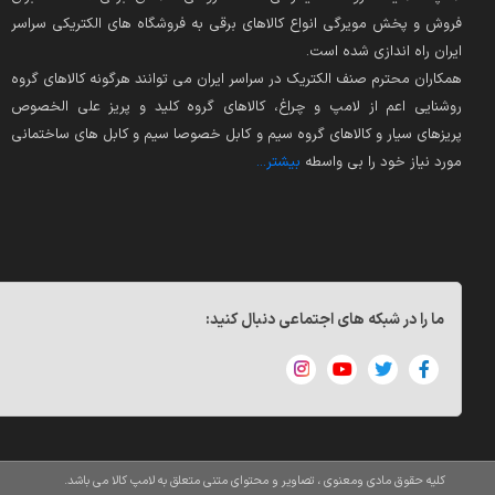
فروش و پخش مویرگی انواع کالاهای برقی به فروشگاه های الکتریکی سراسر
ایران راه اندازی شده است.
همکاران محترم صنف الکتریک در سراسر ایران می توانند هرگونه کالاهای گروه
روشنایی اعم از لامپ و چراغ، کالاهای گروه کلید و پریز علی الخصوص
پریزهای سیار و کالاهای گروه سیم و کابل خصوصا سیم و کابل های ساختمانی
مورد نیاز خود را بی واسطه
بیشتر...
ما را در شبکه های اجتماعی دنبال کنید:
کلیه حقوق مادی ومعنوی ، تصاویر و محتوای متنی متعلق به لامپ کالا می باشد.