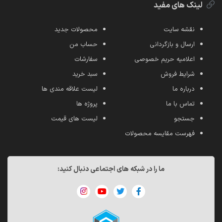
لینک های مفید
نقشه سایت
محصولات جدید
ارسال و بازگردانی
حساب من
اعلامیه حریم خصوصی
سفارشات
شرایط فروش
سبد خرید
درباره ما
لیست علاقه مندی ها
تماس با ما
پروژه ها
جستجو
لیست های قیمت
فهرست مقایسه محصولات
ما را در شبکه های اجتماعی دنبال کنید: