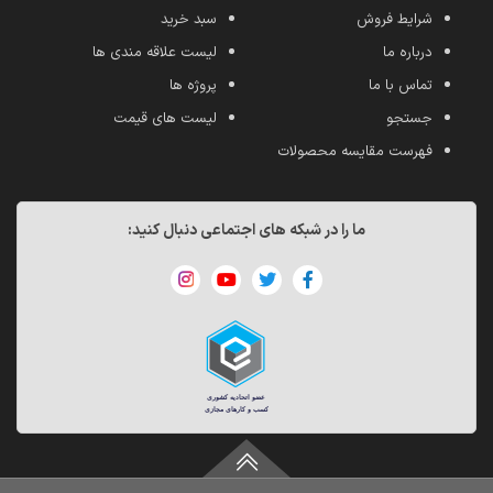
شرایط فروش
سبد خرید
درباره ما
لیست علاقه مندی ها
تماس با ما
پروژه ها
جستجو
لیست های قیمت
فهرست مقایسه محصولات
ما را در شبکه های اجتماعی دنبال کنید: