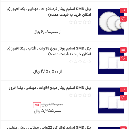
پنل SMD اسلیم روکار گرد 24وات ـ مهتابی ـ یکتا افروز (با
امکان خرید به قیمت عمده)
از 6,080,000 ریال
پنل SMD اسلیم روکار مربع 18وات ـ آفتاب ـ یکتا افروز (با
امکان خرید به قیمت عمده)
از 2,150,500 ریال
پنل SMD اسلیم روکار مربع 56وات ـ مهتابی ـ یکتا افروز
6,300,000 ریال
%15
5,355,000 ریال
پنل SMD اسلیم توکار گرد 22وات ـ مهتابی ـ برش متغیر ـ