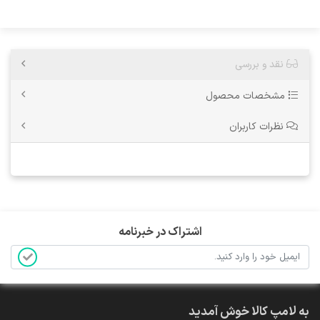
نقد و بررسی
مشخصات محصول
نظرات کاربران
اشتراک در خبرنامه
به لامپ کالا خوش آمدید