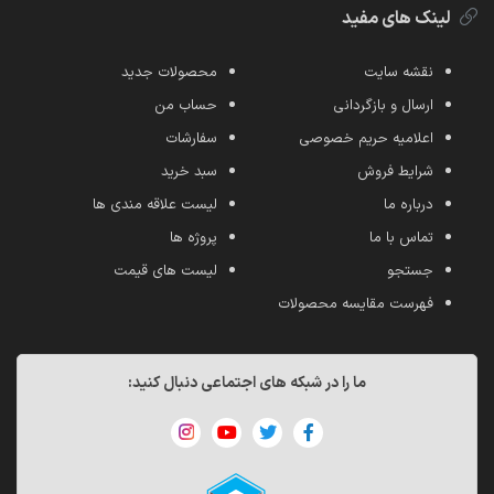
لینک های مفید
نقشه سایت
محصولات جدید
ارسال و بازگردانی
حساب من
اعلامیه حریم خصوصی
سفارشات
شرایط فروش
سبد خرید
درباره ما
لیست علاقه مندی ها
تماس با ما
پروژه ها
جستجو
لیست های قیمت
فهرست مقایسه محصولات
ما را در شبکه های اجتماعی دنبال کنید: