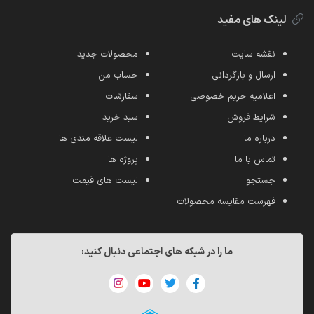
لینک های مفید
نقشه سایت
محصولات جدید
ارسال و بازگردانی
حساب من
اعلامیه حریم خصوصی
سفارشات
شرایط فروش
سبد خرید
درباره ما
لیست علاقه مندی ها
تماس با ما
پروژه ها
جستجو
لیست های قیمت
فهرست مقایسه محصولات
ما را در شبکه های اجتماعی دنبال کنید: