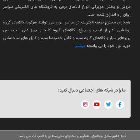
فروش و پخش مویرگی انواع کالاهای برقی به فروشگاه های الکتریکی سراسر
ایران راه اندازی شده است.
همکاران محترم صنف الکتریک در سراسر ایران می توانند هرگونه کالاهای گروه
روشنایی اعم از لامپ و چراغ، کالاهای گروه کلید و پریز علی الخصوص
پریزهای سیار و کالاهای گروه سیم و کابل خصوصا سیم و کابل های ساختمانی
مورد نیاز خود را بی واسطه
بیشتر...
ما را در شبکه های اجتماعی دنبال کنید:
کلیه حقوق مادی ومعنوی ، تصاویر و محتوای متنی متعلق به لامپ کالا می باشد.